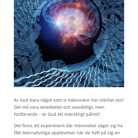
Är Gud bara något som vi människor har inbillat oss?
Det må vara omedvetet och oavsiktligt, men
fortfarande – är Gud ett mänskligt påhitt?
Det finns ett experiment där människor säger sig ha
fått övernaturliga upplevelser när de haft på sig en