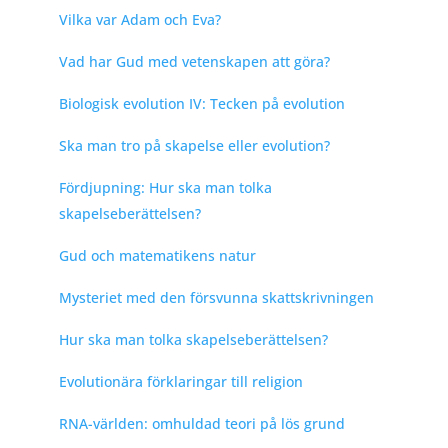
Vilka var Adam och Eva?
Vad har Gud med vetenskapen att göra?
Biologisk evolution IV: Tecken på evolution
Ska man tro på skapelse eller evolution?
Fördjupning: Hur ska man tolka
skapelseberättelsen?
Gud och matematikens natur
Mysteriet med den försvunna skattskrivningen
Hur ska man tolka skapelseberättelsen?
Evolutionära förklaringar till religion
RNA-världen: omhuldad teori på lös grund