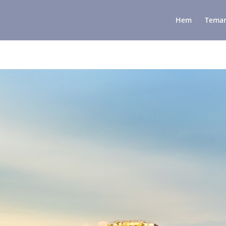
Hem
Tema