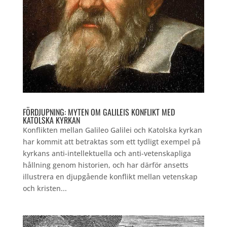
FÖRDJUPNING: MYTEN OM GALILEIS KONFLIKT MED
KATOLSKA KYRKAN
Konflikten mellan Galileo Galilei och Katolska kyrkan
har kommit att betraktas som ett tydligt exempel på
kyrkans anti-intellektuella och anti-vetenskapliga
hållning genom historien, och har därför ansetts
illustrera en djupgående konflikt mellan vetenskap
och kristen...