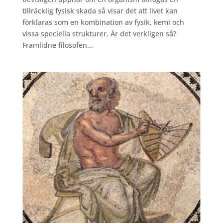
tillräcklig fysisk skada så visar det att livet kan
förklaras som en kombination av fysik, kemi och
vissa speciella strukturer. Är det verkligen så?
Framlidne filosofen...