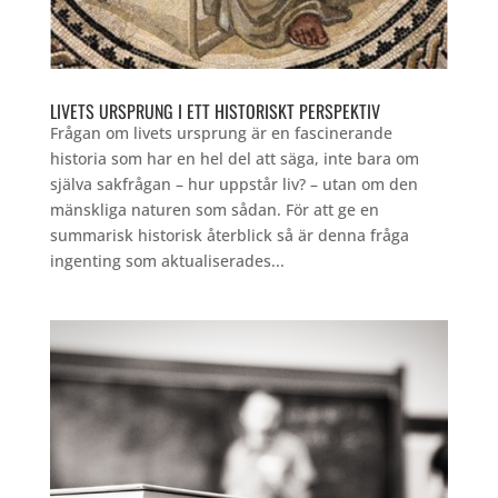
LIVETS URSPRUNG I ETT HISTORISKT PERSPEKTIV
Frågan om livets ursprung är en fascinerande
historia som har en hel del att säga, inte bara om
själva sakfrågan – hur uppstår liv? – utan om den
mänskliga naturen som sådan. För att ge en
summarisk historisk återblick så är denna fråga
ingenting som aktualiserades...