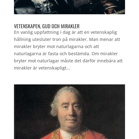
VETENSKAPEN, GUD OCH MIRAKLER
En vanlig uppfattning i dag är att en vetenskaplig
hållning utesluter tron på mirakler. Man menar att
mirakler bryter mot naturlagarna och att
naturlagarna är fasta och bestämda. Om mirakler
bryter mot naturlagar måste det därför innebära att
mirakler är vetenskapligt...