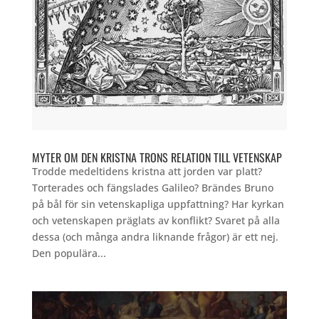
MYTER OM DEN KRISTNA TRONS RELATION TILL VETENSKAP
Trodde medeltidens kristna att jorden var platt?
Torterades och fängslades Galileo? Brändes Bruno
på bål för sin vetenskapliga uppfattning? Har kyrkan
och vetenskapen präglats av konflikt? Svaret på alla
dessa (och många andra liknande frågor) är ett nej.
Den populära...