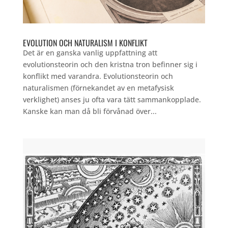
EVOLUTION OCH NATURALISM I KONFLIKT
Det är en ganska vanlig uppfattning att
evolutionsteorin och den kristna tron befinner sig i
konflikt med varandra. Evolutionsteorin och
naturalismen (förnekandet av en metafysisk
verklighet) anses ju ofta vara tätt sammankopplade.
Kanske kan man då bli förvånad över...