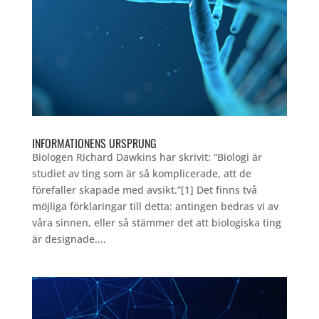
INFORMATIONENS URSPRUNG
Biologen Richard Dawkins har skrivit: “Biologi är
studiet av ting som är så komplicerade, att de
förefaller skapade med avsikt.”[1] Det finns två
möjliga förklaringar till detta: antingen bedras vi av
våra sinnen, eller så stämmer det att biologiska ting
är designade....