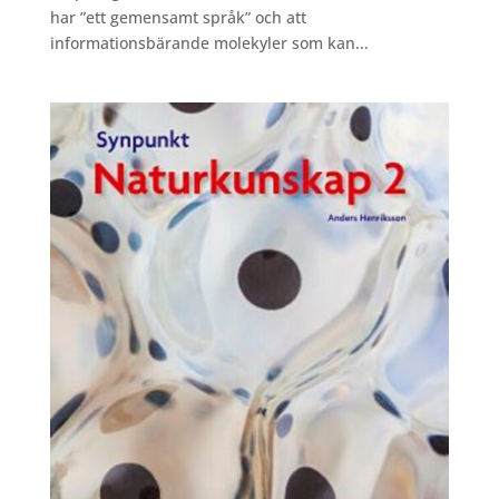
har ”ett gemensamt språk” och att
informationsbärande molekyler som kan...