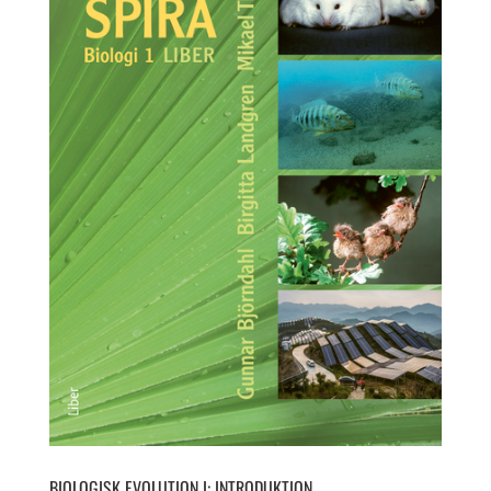
BIOLOGISK EVOLUTION I: INTRODUKTION