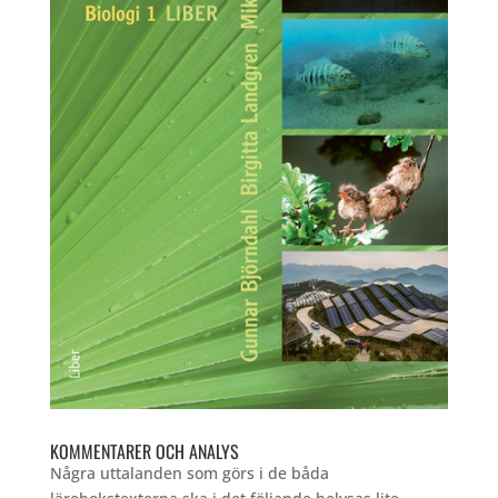
KOMMENTARER OCH ANALYS
Några uttalanden som görs i de båda