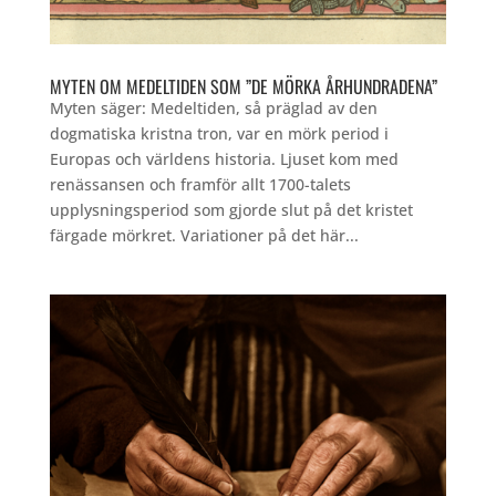
MYTEN OM MEDELTIDEN SOM ”DE MÖRKA ÅRHUNDRADENA”
Myten säger: Medeltiden, så präglad av den
dogmatiska kristna tron, var en mörk period i
Europas och världens historia. Ljuset kom med
renässansen och framför allt 1700-talets
upplysningsperiod som gjorde slut på det kristet
färgade mörkret. Variationer på det här...