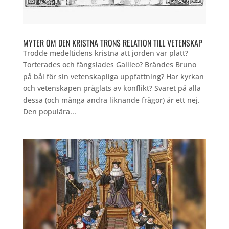
MYTER OM DEN KRISTNA TRONS RELATION TILL VETENSKAP
Trodde medeltidens kristna att jorden var platt?
Torterades och fängslades Galileo? Brändes Bruno
på bål för sin vetenskapliga uppfattning? Har kyrkan
och vetenskapen präglats av konflikt? Svaret på alla
dessa (och många andra liknande frågor) är ett nej.
Den populära...