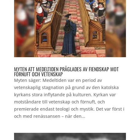
MYTEN ATT MEDELTIDEN PRÄGLADES AV FIENDSKAP MOT
FÖRNUFT OCH VETENSKAP
Myten säger: Medeltiden var en period av
vetenskaplig stagnation på grund av den katolska
kyrkans stora inflytande på kulturen. Kyrkan var
motståndare till vetenskap och förnuft, och
premierade endast teologi och mystik. Det var först i
och med renässansen – när den...