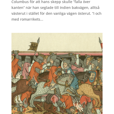
Columbus för att hans skepp skulle ”falla över
kanten” när han seglade till Indien bakvägen, alltså
västerut i stället för den vanliga vägen österut. “I och
med romarrikets...