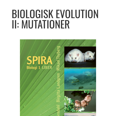
BIOLOGISK EVOLUTION
II: MUTATIONER