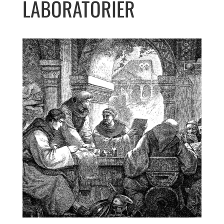
LABORATORIER