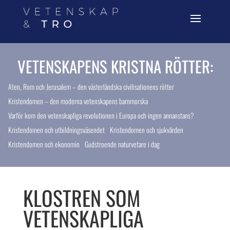
VETENSKAPENS KRISTNA RÖTTER:
Aten, Rom och Jerusalem – den västerländska civilisationens rötter
Kristendomen – den moderna vetenskapens barnmorska
Varför kom den vetenskapliga revolutionen i Europa och ingen annanstans?
Kristendomen och utbildningsväsendet
Kristendomen och sjukvården
Kristendomen och ekonomin
Gudstroende naturvetare i dag
KLOSTREN SOM
VETENSKAPLIGA