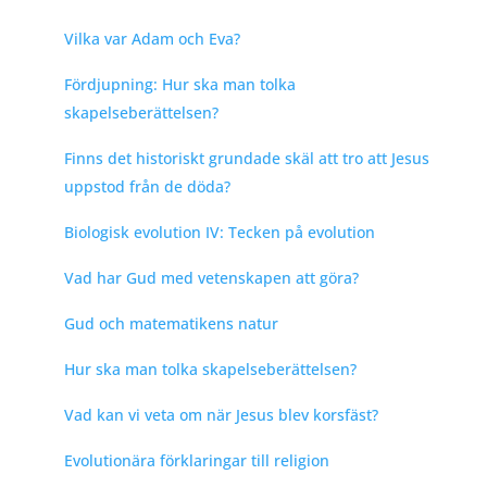
Vilka var Adam och Eva?
Fördjupning: Hur ska man tolka
skapelseberättelsen?
Finns det historiskt grundade skäl att tro att Jesus
uppstod från de döda?
Biologisk evolution IV: Tecken på evolution
Vad har Gud med vetenskapen att göra?
Gud och matematikens natur
Hur ska man tolka skapelseberättelsen?
Vad kan vi veta om när Jesus blev korsfäst?
Evolutionära förklaringar till religion