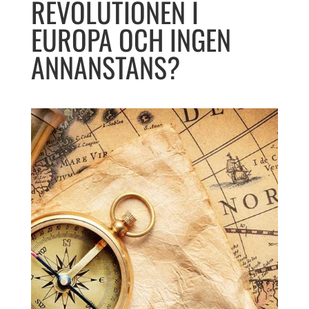
REVOLUTIONEN I
EUROPA OCH INGEN
ANNANSTANS?