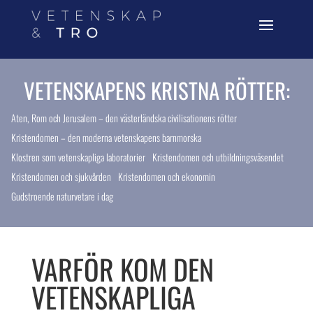
VETENSKAPENS KRISTNA RÖTTER:
Aten, Rom och Jerusalem – den västerländska civilisationens rötter
Kristendomen – den moderna vetenskapens barnmorska
Klostren som vetenskapliga laboratorier
Kristendomen och utbildningsväsendet
Kristendomen och sjukvården
Kristendomen och ekonomin
Gudstroende naturvetare i dag
VARFÖR KOM DEN
VETENSKAPLIGA