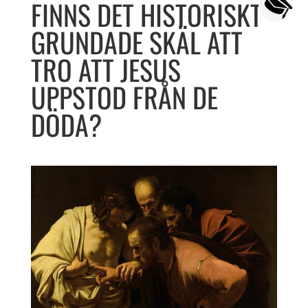
FINNS DET HISTORISKT
GRUNDADE SKÄL ATT
TRO ATT JESUS
UPPSTOD FRÅN DE
DÖDA?