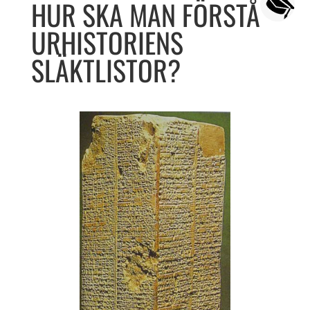
HUR SKA MAN FÖRSTÅ
URHISTORIENS
SLÄKTLISTOR?